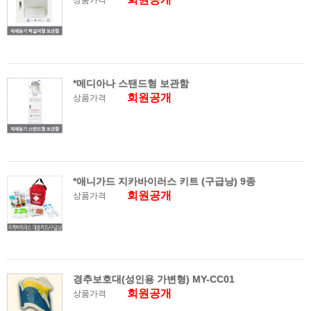
상품가격
*메디아나 스탠드형 보관함
회원공개
상품가격
*애니가드 지카바이러스 키트 (구급낭) 9종
회원공개
상품가격
경추보호대(성인용 가변형) MY-CC01
회원공개
상품가격