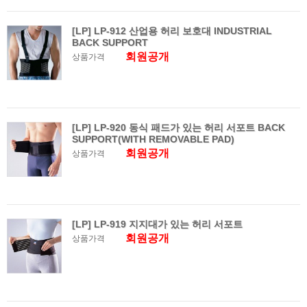
[LP] LP-912 산업용 허리 보호대 INDUSTRIAL
BACK SUPPORT
회원공개
상품가격
[LP] LP-920 동식 패드가 있는 허리 서포트 BACK
SUPPORT(WITH REMOVABLE PAD)
회원공개
상품가격
[LP] LP-919 지지대가 있는 허리 서포트
회원공개
상품가격