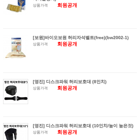
회원공개
상품가격
[보원]바이오보원 허리자석벨트(free)(bw2002-1)
회원공개
상품가격
[영진] 디스크파워 허리보호대 (8인치)
회원공개
상품가격
[영진] 디스크파워 허리보호대 (10인치/높이 높은것)
회원공개
상품가격