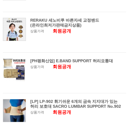
RERAKU 세노비루 바른자세 교정밴드
(온라인최저가판매금지상품)
회원공개
상품가격
[PH평화산업] E.BAND SUPPORT 허리요통대
회원공개
상품가격
[LP] LP-902 휘기쉬운 6개의 금속 지지대가 있는
허리 보호대 SACRO LUMBAR SUPPORT No.902
회원공개
상품가격