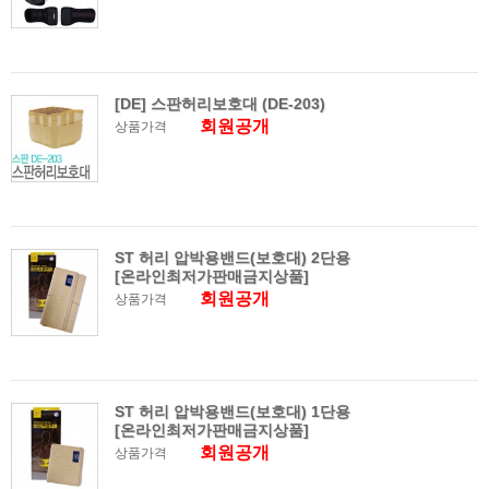
[DE] 스판허리보호대 (DE-203)
회원공개
상품가격
ST 허리 압박용밴드(보호대) 2단용
[온라인최저가판매금지상품]
회원공개
상품가격
ST 허리 압박용밴드(보호대) 1단용
[온라인최저가판매금지상품]
회원공개
상품가격