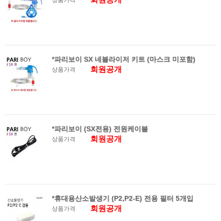
상품가격
*파리보이 SX 네블라이저 키트 (마스크 미포함)
회원공개
상품가격
*파리보이 (SX전용) 전원케이블
회원공개
상품가격
*휴대용산소발생기 (P2,P2-E) 전용 필터 5개입
회원공개
상품가격