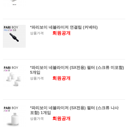
*파리보이 네블라이저 연결팁 (커넥터)
회원공개
상품가격
*파리보이 네블라이저 (SX전용) 필터 (스크류 미포함)
5개입
회원공개
상품가격
*파리보이 네블라이저 (SX전용) 필터 (스크류 나사
포함) 1개입
회원공개
상품가격