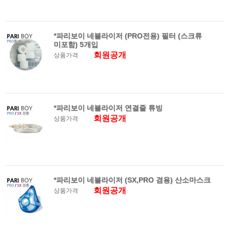
*파리보이 네블라이저 (PRO전용) 필터 (스크류
미포함) 5개입
회원공개
상품가격
*파리보이 네블라이저 연결줄 튜빙
회원공개
상품가격
*파리보이 네블라이저 (SX,PRO 겸용) 산소마스크
회원공개
상품가격