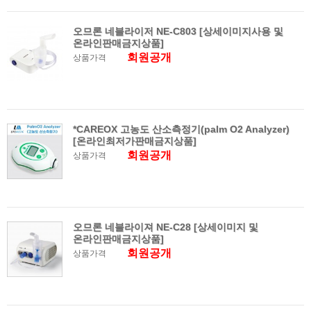
오므론 네블라이저 NE-C803 [상세이미지사용 및
온라인판매금지상품]
회원공개
상품가격
*CAREOX 고농도 산소측정기(palm O2 Analyzer)
[온라인최저가판매금지상품]
회원공개
상품가격
오므론 네블라이져 NE-C28 [상세이미지 및
온라인판매금지상품]
회원공개
상품가격