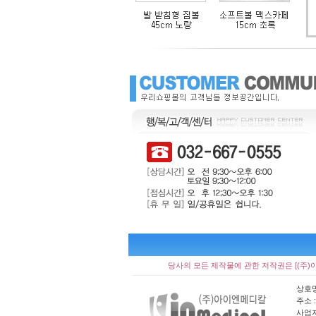
당사의 모든 제작물에 관한 저작권은 [(주)
상호명
주소 
사업자 