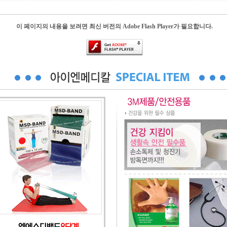
이 페이지의 내용을 보려면 최신 버전의 Adobe Flash Player가 필요합니다.