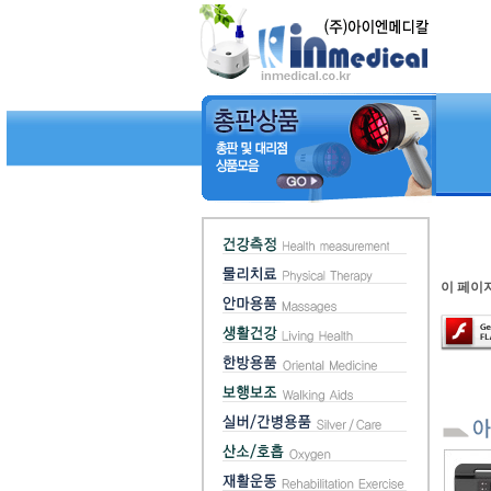
이 페이지