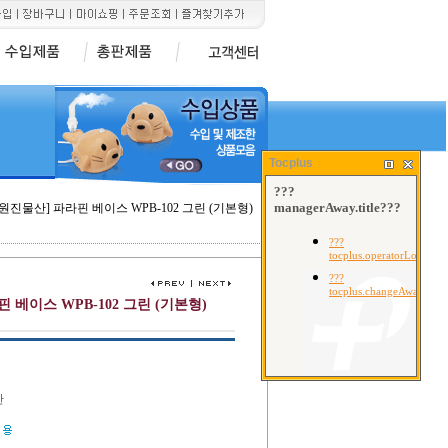
Tocplus
[원진물산] 파라핀 베이스 WPB-102 그린 (기본형)
 베이스 WPB-102 그린 (기본형)
산