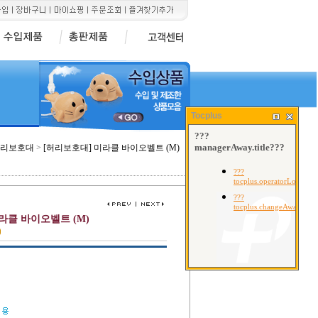
Tocplus
리보호대
>
[허리보호대] 미라클 바이오벨트 (M)
라클 바이오벨트 (M)